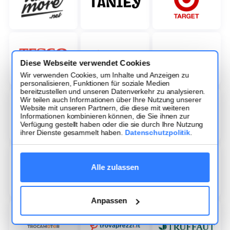
Diese Webseite verwendet Cookies
Wir verwenden Cookies, um Inhalte und Anzeigen zu
personalisieren, Funktionen für soziale Medien
bereitzustellen und unseren Datenverkehr zu analysieren.
Wir teilen auch Informationen über Ihre Nutzung unserer
Website mit unseren Partnern, die diese mit weiteren
Informationen kombinieren können, die Sie ihnen zur
Verfügung gestellt haben oder die sie durch Ihre Nutzung
ihrer Dienste gesammelt haben.
Datenschutzpolitik
.
Alle zulassen
Anpassen