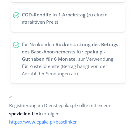
COD-Rendite in 1 Arbeitstag
(zu einem
attraktiven Preis)
für Neukunden
Rückerstattung des Betrags
des Base-Abonnements für epaka.pl-
Guthaben für 6 Monate
, zur Verwendung
für Zustelldienste (Betrag hängt von der
Anzahl der Sendungen ab)
<
Registrierung im Dienst epaka.pl sollte mit einem
speziellen Link
erfolgen:
https://www.epaka.pl/baselinker