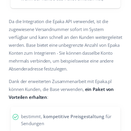
Da die Integration die Epaka API verwendet, ist die
zugewiesene Versandnummer sofort im System
verfügbar und kann schnell an den Kunden weitergeleitet
werden. Base bietet eine unbegrenzte Anzahl von Epaka
Konten zum Integrieren - Sie können dasselbe Konto
mehrmals verbinden, um beispielsweise eine andere
Absenderadresse festzulegen.
Dank der erweiterten Zusammenarbeit mit Epaka.pl
können Kunden, die Base verwenden,
ein Paket von
Vorteilen erhalten
:
bestimmt,
kompetitive Preisgestaltung
für
Sendungen