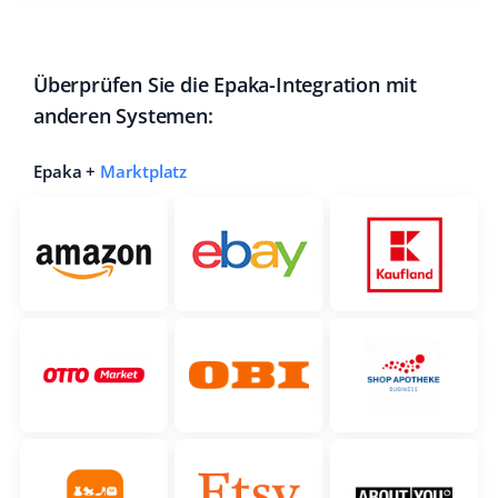
Überprüfen Sie die Epaka-Integration mit
anderen Systemen:
Epaka +
Marktplatz