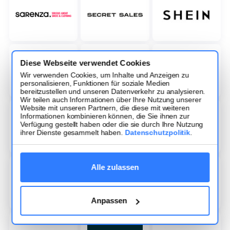
Diese Webseite verwendet Cookies
Wir verwenden Cookies, um Inhalte und Anzeigen zu
personalisieren, Funktionen für soziale Medien
bereitzustellen und unseren Datenverkehr zu analysieren.
Wir teilen auch Informationen über Ihre Nutzung unserer
Website mit unseren Partnern, die diese mit weiteren
Informationen kombinieren können, die Sie ihnen zur
Verfügung gestellt haben oder die sie durch Ihre Nutzung
ihrer Dienste gesammelt haben.
Datenschutzpolitik
.
Alle zulassen
Anpassen