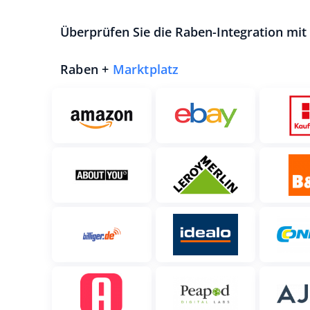
Überprüfen Sie die Raben-Integration mi
Raben +
Marktplatz