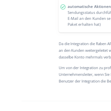
automatische Aktionen
Sendungsstatus durchfüh
E-Mail an den Kunden s
Paket erhalten hat)
Da die Integration die Raben 
an den Kunden weitergeleitet 
dasselbe Konto mehrmals verbi
Um von der Integration zu prof
Unternehmensleiter, wenn Sie 
Benutzer der Integration die 