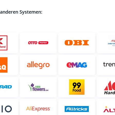
t anderen Systemen: