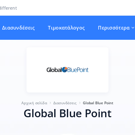
ifferent
Διασυνδέσεις
Τιμοκατάλογος
Περισσότερα
Αρχική σελίδα
Διασυνδέσεις
Global Blue Point
Global Blue Point