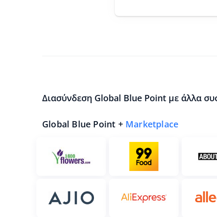
Διασύνδεση Global Blue Point με άλλα συ
Global Blue Point +
Marketplace