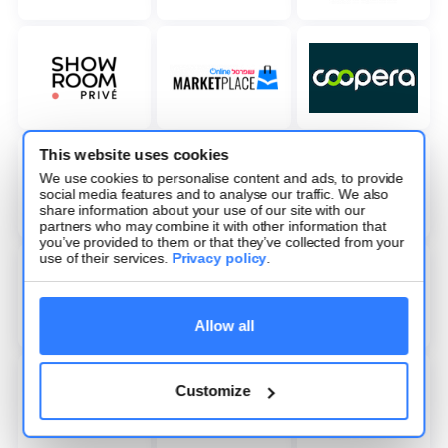
This website uses cookies
We use cookies to personalise content and ads, to provide
social media features and to analyse our traffic. We also
share information about your use of our site with our
partners who may combine it with other information that
you’ve provided to them or that they’ve collected from your
use of their services.
Privacy policy
.
Allow all
Customize