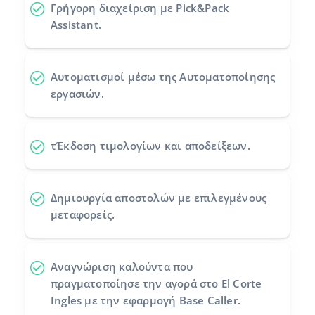
Γρήγορη διαχείριση με Pick&Pack
Assistant.
Αυτοματισμοί
μέσω της Αυτοματοποίησης
εργασιών.
τΈκδοση τιμολογίων και αποδείξεων.
Δημιουργία αποστολών
με επιλεγμένους
μεταφορείς.
Αναγνώριση καλούντα
που
πραγματοποίησε την αγορά στο El Corte
Ingles με την εφαρμογή Base Caller.