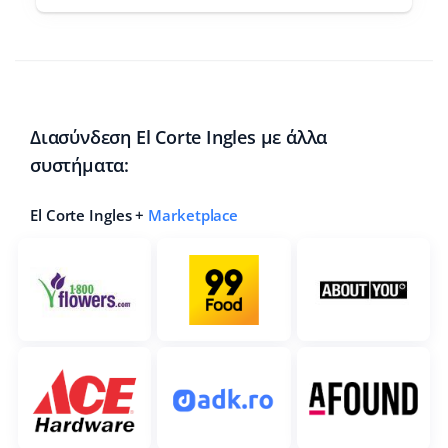
Διασύνδεση El Corte Ingles με άλλα
συστήματα:
El Corte Ingles +
Marketplace