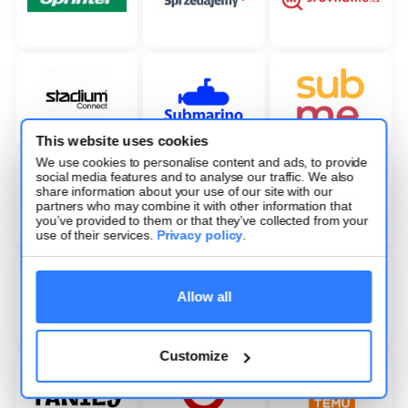
This website uses cookies
We use cookies to personalise content and ads, to provide
social media features and to analyse our traffic. We also
share information about your use of our site with our
partners who may combine it with other information that
you’ve provided to them or that they’ve collected from your
use of their services.
Privacy policy
.
Allow all
Customize