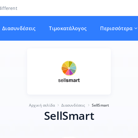
ifferent
Διασυνδέσεις
Τιμοκατάλογος
Περισσότερα
Αρχική σελίδα
Διασυνδέσεις
SellSmart
SellSmart