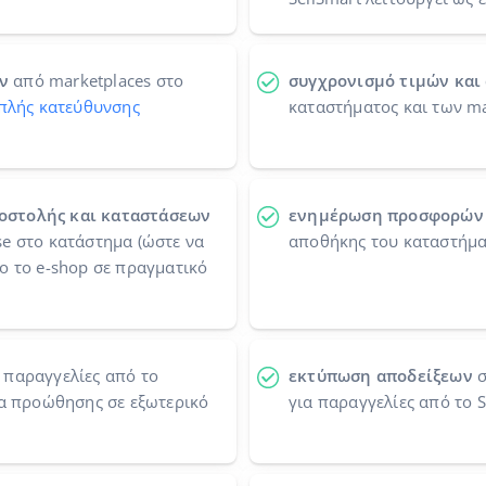
ν
από marketplaces στο
συγχρονισμό τιμών και
πλής κατεύθυνσης
καταστήματος και των ma
οστολής και καταστάσεων
ενημέρωση προσφορών
e στο κατάστημα (ώστε να
αποθήκης του καταστήμ
ο το e-shop σε πραγματικό
 παραγγελίες από το
εκτύπωση αποδείξεων
σ
τα προώθησης σε εξωτερικό
για παραγγελίες από το S