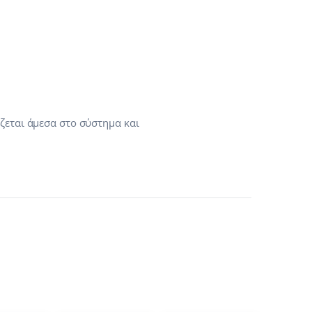
ζεται άμεσα στο σύστημα και