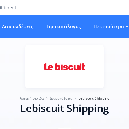
ifferent
Διασυνδέσεις
Τιμοκατάλογος
Περισσότερα
Αρχική σελίδα
Διασυνδέσεις
Lebiscuit Shipping
Lebiscuit Shipping