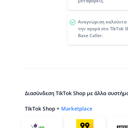
μεταφορείς.
Αναγνώριση καλούντα
την αγορά στο TikTok 
Base Caller.
Διασύνδεση TikTok Shop με άλλα συστήμ
TikTok Shop +
Marketplace