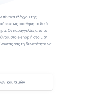
 πίνακα ελέγχου της
ιήσετε ως αποθήκη το δικό
ημα. Οι παραγγελίες από το
νται στο e-shop ή στο ERP
ίνοντάς σας τη δυνατότητα να
ων και τιμών.