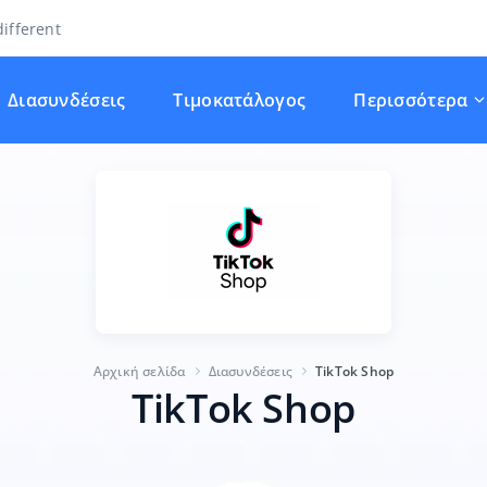
ifferent
Διασυνδέσεις
Τιμοκατάλογος
Περισσότερα
Αρχική σελίδα
Διασυνδέσεις
TikTok Shop
TikTok Shop