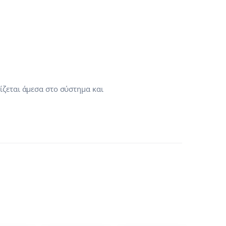
ίζεται άμεσα στο σύστημα και