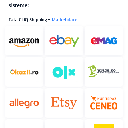
sisteme:
Tata CLiQ Shipping +
Marketplace