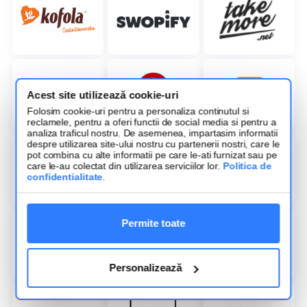
Acest site utilizează cookie-uri
Folosim cookie-uri pentru a personaliza continutul si
reclamele, pentru a oferi functii de social media si pentru a
analiza traficul nostru. De asemenea, impartasim informatii
despre utilizarea site-ului nostru cu partenerii nostri, care le
pot combina cu alte informatii pe care le-ati furnizat sau pe
care le-au colectat din utilizarea serviciilor lor.
Politica de
confidentialitate
.
Permite toate
Personalizează