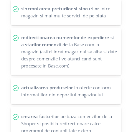
sincronizarea preturilor si stocurilor
intre
magazin si mai multe servicii de pe piata
redirectionarea numerelor de expediere si
a starilor comenzii de
la Base.com la
magazin (astfel incat magazinul sa aiba si date
despre comenzile live atunci cand sunt
procesate in Base.com)
actualizarea produselor
in oferte conform
informatiilor din depozitul magazinului
crearea facturilor
pe baza comenzilor de la
Shoper si posibila redirectionare catre
programul de contabilitate extern