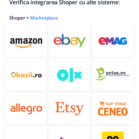
Verifica integrarea Shoper cu alte sisteme:
Shoper +
Marketplace