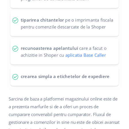
tiparirea chitantelor
pe o imprimanta fiscala
pentru comenzile descarcate de la Shoper
recunoasterea apelantului
care a facut o
achizitie in Shoper cu
aplicatia Base Caller
crearea simpla a etichetelor de expediere
Sarcina de baza a platformei magazinului online este de
a prezenta marfurile si de a oferi un proces de
cumparare convenabil pentru cumparator. Fluxul de
gestionare a comenzilor in sine nu este de obicei avansat