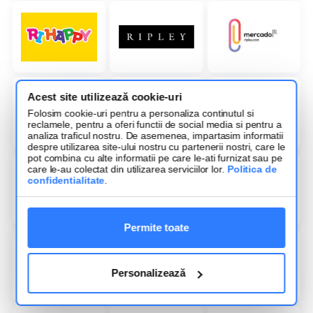
Acest site utilizează cookie-uri
Folosim cookie-uri pentru a personaliza continutul si
reclamele, pentru a oferi functii de social media si pentru a
analiza traficul nostru. De asemenea, impartasim informatii
despre utilizarea site-ului nostru cu partenerii nostri, care le
pot combina cu alte informatii pe care le-ati furnizat sau pe
care le-au colectat din utilizarea serviciilor lor.
Politica de
confidentialitate
.
Permite toate
Personalizează