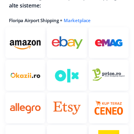
alte sisteme:
Floripa Airport Shipping +
Marketplace