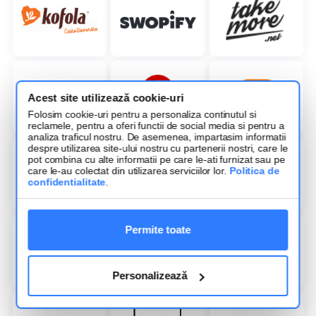
Acest site utilizează cookie-uri
Folosim cookie-uri pentru a personaliza continutul si
reclamele, pentru a oferi functii de social media si pentru a
analiza traficul nostru. De asemenea, impartasim informatii
despre utilizarea site-ului nostru cu partenerii nostri, care le
pot combina cu alte informatii pe care le-ati furnizat sau pe
care le-au colectat din utilizarea serviciilor lor.
Politica de
confidentialitate
.
Permite toate
Personalizează