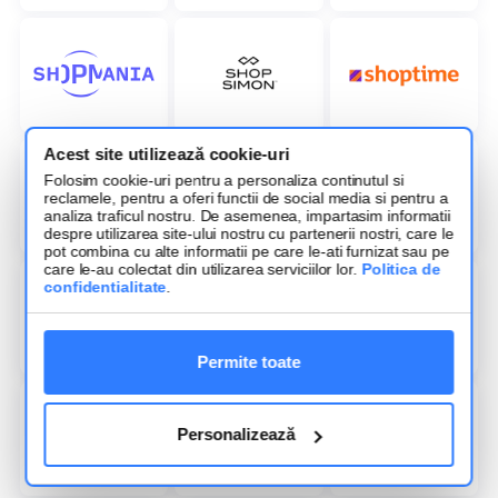
Acest site utilizează cookie-uri
Folosim cookie-uri pentru a personaliza continutul si
reclamele, pentru a oferi functii de social media si pentru a
analiza traficul nostru. De asemenea, impartasim informatii
despre utilizarea site-ului nostru cu partenerii nostri, care le
pot combina cu alte informatii pe care le-ati furnizat sau pe
care le-au colectat din utilizarea serviciilor lor.
Politica de
confidentialitate
.
Permite toate
Personalizează