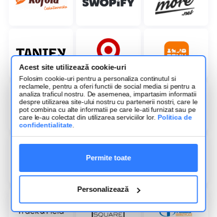
Acest site utilizează cookie-uri
Folosim cookie-uri pentru a personaliza continutul si
reclamele, pentru a oferi functii de social media si pentru a
analiza traficul nostru. De asemenea, impartasim informatii
despre utilizarea site-ului nostru cu partenerii nostri, care le
pot combina cu alte informatii pe care le-ati furnizat sau pe
care le-au colectat din utilizarea serviciilor lor.
Politica de
confidentialitate
.
Permite toate
Personalizează