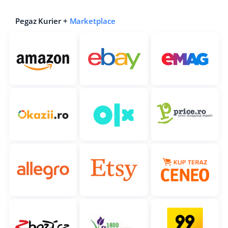
Pegaz Kurier +
Marketplace