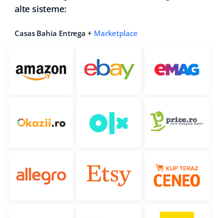
alte sisteme:
Casas Bahia Entrega +
Marketplace