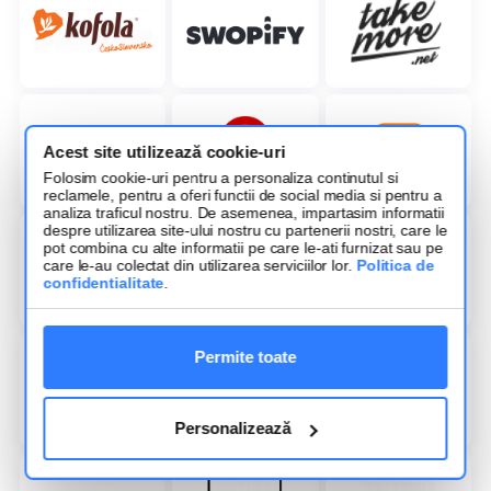
Acest site utilizează cookie-uri
Folosim cookie-uri pentru a personaliza continutul si
reclamele, pentru a oferi functii de social media si pentru a
analiza traficul nostru. De asemenea, impartasim informatii
despre utilizarea site-ului nostru cu partenerii nostri, care le
pot combina cu alte informatii pe care le-ati furnizat sau pe
care le-au colectat din utilizarea serviciilor lor.
Politica de
confidentialitate
.
Permite toate
Personalizează