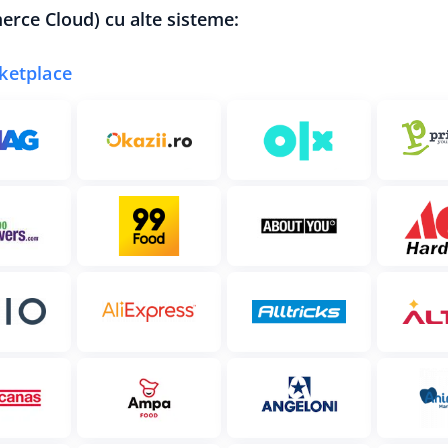
erce Cloud) cu alte sisteme:
ketplace