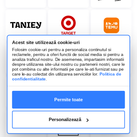
Acest site utilizează cookie-uri
Folosim cookie-uri pentru a personaliza continutul si
reclamele, pentru a oferi functii de social media si pentru a
analiza traficul nostru. De asemenea, impartasim informatii
despre utilizarea site-ului nostru cu partenerii nostri, care le
pot combina cu alte informatii pe care le-ati furnizat sau pe
care le-au colectat din utilizarea serviciilor lor.
Politica de
confidentialitate
.
Permite toate
Personalizează