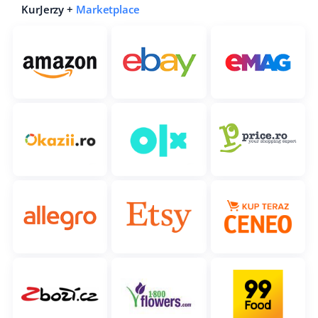
KurJerzy +
Marketplace