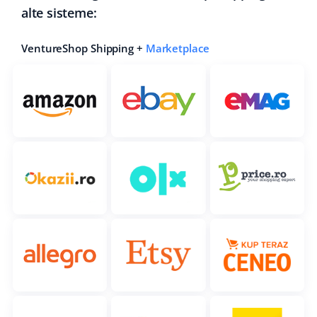
alte sisteme:
VentureShop Shipping +
Marketplace