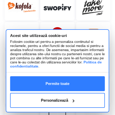
Acest site utilizează cookie-uri
Folosim cookie-uri pentru a personaliza continutul si
reclamele, pentru a oferi functii de social media si pentru a
analiza traficul nostru. De asemenea, impartasim informatii
despre utilizarea site-ului nostru cu partenerii nostri, care le
pot combina cu alte informatii pe care le-ati furnizat sau pe
care le-au colectat din utilizarea serviciilor lor.
Politica de
confidentialitate
.
Permite toate
Personalizează