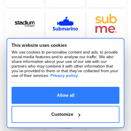
This website uses cookies
We use cookies to personalise content and ads, to provide
social media features and to analyse our traffic. We also
share information about your use of our site with our
partners who may combine it with other information that
you’ve provided to them or that they’ve collected from your
use of their services.
Privacy policy
.
Allow all
Customize