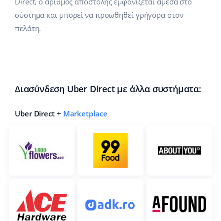
Direct, ο αριθμός αποστολής εμφανίζεται άμεσα στο
σύστημα και μπορεί να προωθηθεί γρήγορα στον
πελάτη.
Διασύνδεση Uber Direct με άλλα συστήματα:
Uber Direct +
Marketplace