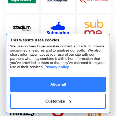
This website uses cookies
We use cookies to personalise content and ads, to provide
social media features and to analyse our traffic. We also
share information about your use of our site with our
partners who may combine it with other information that
you’ve provided to them or that they’ve collected from your
use of their services.
Privacy policy
.
Allow all
Customize