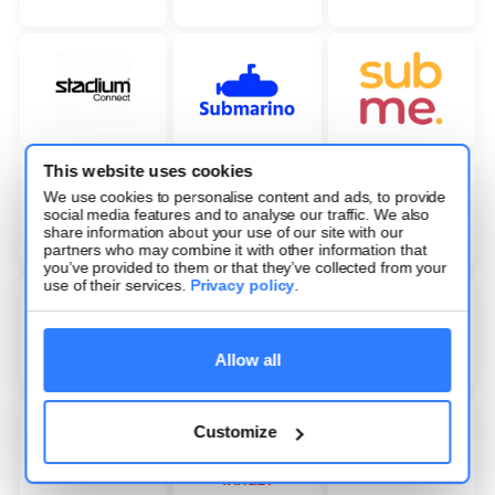
This website uses cookies
We use cookies to personalise content and ads, to provide
social media features and to analyse our traffic. We also
share information about your use of our site with our
partners who may combine it with other information that
you’ve provided to them or that they’ve collected from your
use of their services.
Privacy policy
.
Allow all
Customize