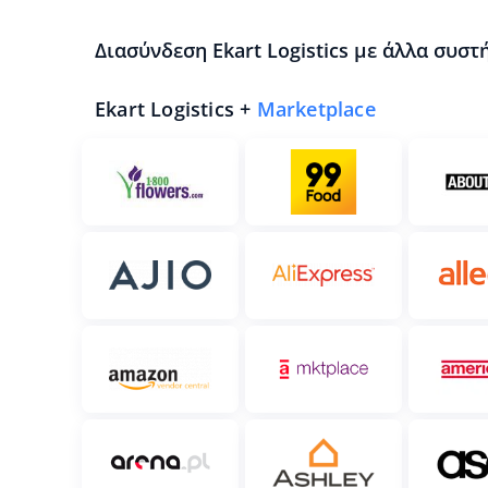
Διασύνδεση Ekart Logistics με άλλα συστ
Ekart Logistics +
Marketplace