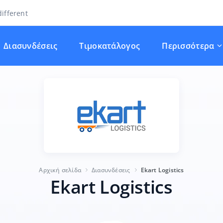
ifferent
Διασυνδέσεις
Τιμοκατάλογος
Περισσότερα
Αρχική σελίδα
Διασυνδέσεις
Ekart Logistics
Ekart Logistics