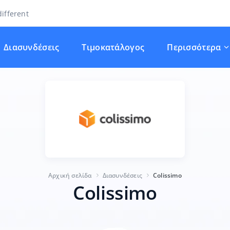
ifferent
Διασυνδέσεις
Τιμοκατάλογος
Περισσότερα
Αρχική σελίδα
Διασυνδέσεις
Colissimo
Colissimo