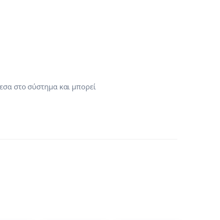
εσα στο σύστημα και μπορεί