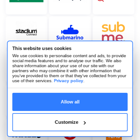
This website uses cookies
We use cookies to personalise content and ads, to provide
social media features and to analyse our traffic. We also
share information about your use of our site with our
partners who may combine it with other information that
you’ve provided to them or that they’ve collected from your
use of their services.
Privacy policy
.
Allow all
Customize