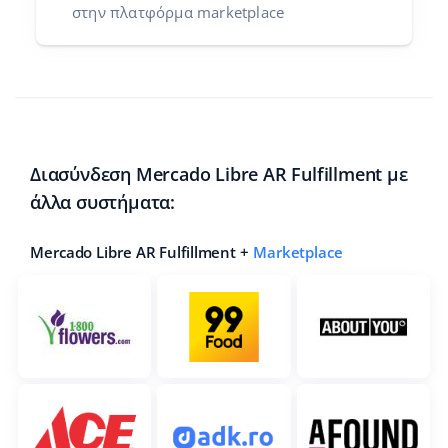
στην πλατφόρμα marketplace
Διασύνδεση Mercado Libre AR Fulfillment με
άλλα συστήματα:
Mercado Libre AR Fulfillment +
Marketplace