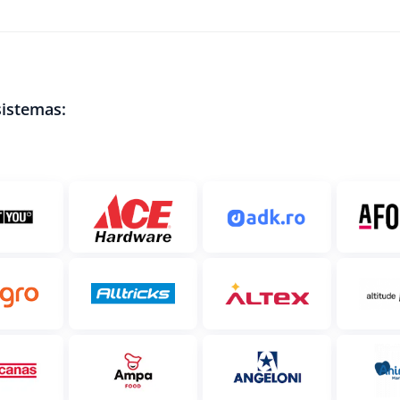
sistemas: