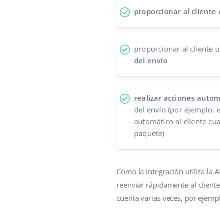
proporcionar al cliente
proporcionar al cliente 
del envío
realizar acciones autom
del envío (por ejemplo, 
automático al cliente cu
paquete)
Como la integración utiliza la
reenviar rápidamente al client
cuenta varias veces, por ejempl