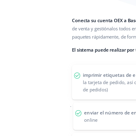
Conecta su cuenta OEX a Bas
de venta y gestiónalos todos e
paquetes rápidamente, de forma
El sistema puede realizar por
imprimir etiquetas de e
la tarjeta de pedido, así
de pedidos)
.
enviar el número de e
online