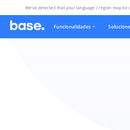
We've detected that your language / region may be d
Funcionalidades
Solucion