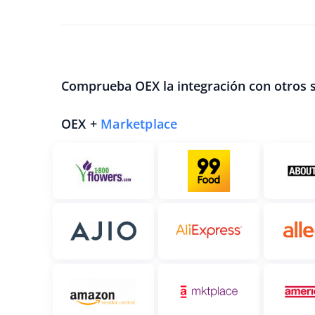
Comprueba OEX la integración con otros 
OEX +
Marketplace