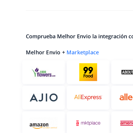
Comprueba Melhor Envio la integración co
Melhor Envio +
Marketplace