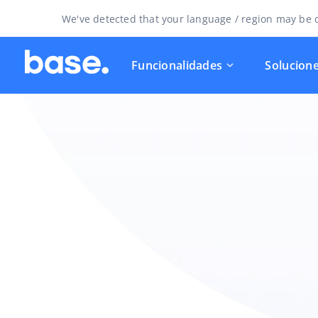
We've detected that your language / region may be d
Funcionalidades
Solucion