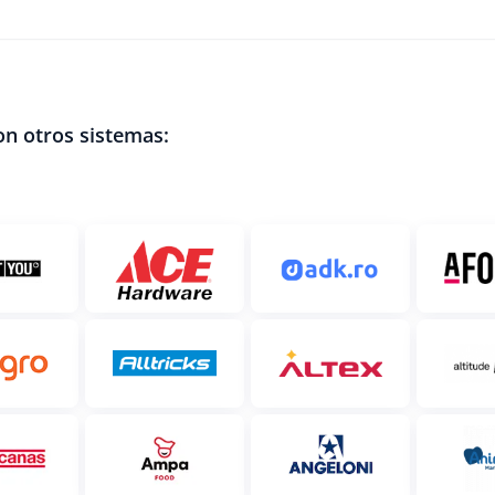
n otros sistemas: