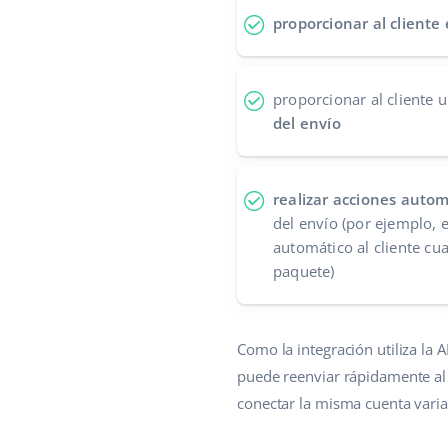
proporcionar al cliente
proporcionar al cliente 
del envío
realizar acciones autom
del envío (por ejemplo, 
automático al cliente cu
paquete)
Como la integración utiliza la
puede reenviar rápidamente al 
conectar la misma cuenta varia