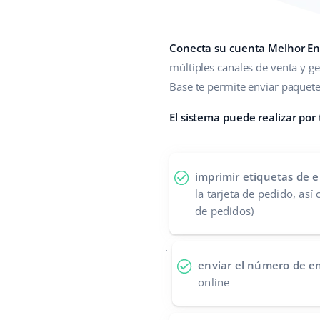
Conecta su cuenta Melhor En
múltiples canales de venta y ge
Base te permite enviar paquete
El sistema puede realizar por
imprimir etiquetas de e
la tarjeta de pedido, así
de pedidos)
.
enviar el número de e
online