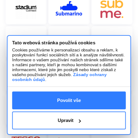
Tato webová stránka používá cookies
Cookies používáme k personalizaci obsahu a reklam, k
poskytování funkcí sociálních sítí a k analýze návštěvnosti.
Informace o vašem používání našich stránek sdílíme také
s našimi partnery, kteří je mohou kombinovat s dalšími
informacemi, které jste jim poskytli nebo které získali z
vašeho používání jejich služeb.
Zásady ochrany
osobních údajů
.
Povolit vše
Upravit