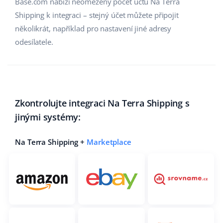
Base.com nabízí neomezený počet účtů Na Terra
Shipping k integraci – stejný účet můžete připojit
několikrát, například pro nastavení jiné adresy
odesílatele.
Zkontrolujte integraci Na Terra Shipping s
jinými systémy:
Na Terra Shipping +
Marketplace