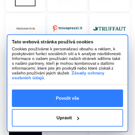
Tato webová stránka používá cookies
Cookies používáme k personalizaci obsahu a reklam, k
poskytování funkcí sociálních sítí a k analýze návštěvnosti.
Informace o vašem používání našich stránek sdílíme také
s našimi partnery, kteří je mohou kombinovat s dalšími
informacemi, které jste jim poskytli nebo které získali z
vašeho používání jejich služeb.
Zásady ochrany
osobních údajů
.
Povolit vše
Upravit