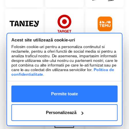
Acest site utilizează cookie-uri
Folosim cookie-uri pentru a personaliza continutul si
reclamele, pentru a oferi functii de social media si pentru a
analiza traficul nostru. De asemenea, impartasim informatii
despre utilizarea site-ului nostru cu partenerii nostri, care le
pot combina cu alte informatii pe care le-ati furnizat sau pe
care le-au colectat din utilizarea serviciilor lor.
Politica de
confidentialitate
.
Permite toate
Personalizează