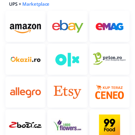
UPS +
Marketplace