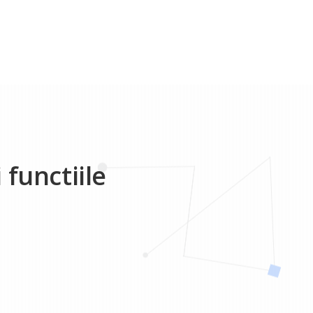
 functiile