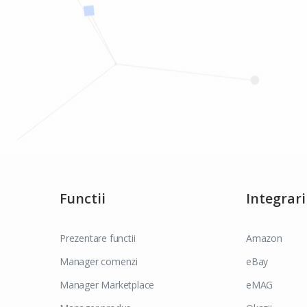
Functii
Integrari
Prezentare functii
Amazon
Manager comenzi
eBay
Manager Marketplace
eMAG