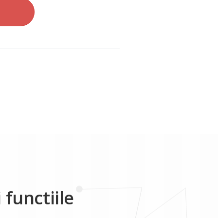
 functiile