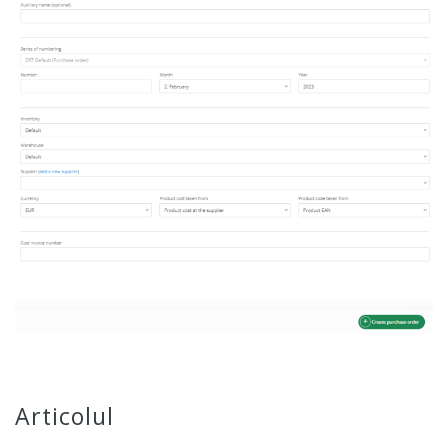
Articolul