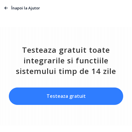
Înapoi la Ajutor
Testeaza gratuit toate
integrarile si functiile
sistemului timp de 14 zile
Testeaza gratuit