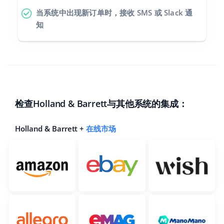
当系统中出现新订单时，接收 SMS 或 Slack 通
知
检查Holland & Barrett与其他系统的集成：
Holland & Barrett +
在线市场