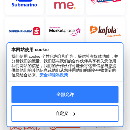
本网站使用 cookie
我们使用 cookie 个性化内容和广告，提供社交媒体功能，并
分析我们的流量。我们还与我们的合作伙伴共享有关您使用
我们网站的信息，我们的合作伙伴可能会将这些信息与您提
供给他们的其他信息或他们从您使用他们的服务中收集到的
信息结合起来。
安全和隐私政策
全部允许
自定义