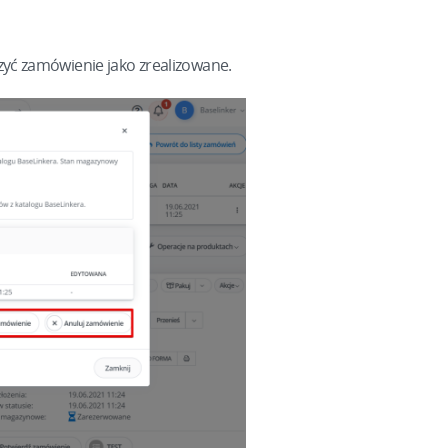
yć zamówienie jako zrealizowane.