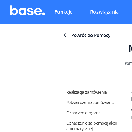
Funkcje
Rozwiązania
Powrót do Pomocy
Pom
Realizacja zamówienia
Potwierdzenie zamówienia
Oznaczenie ręczne
Oznaczenie za pomocą akcji
automatycznej