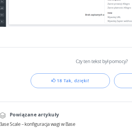
Czy ten tekst był pomocy?
18 Tak, dzięki!
Powiązane artykuły
Base Scale – konfiguracja wagi w Base