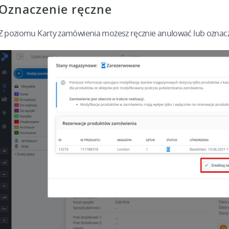
Oznaczenie ręczne
Z poziomu Karty zamówienia możesz ręcznie anulować lub oznacz