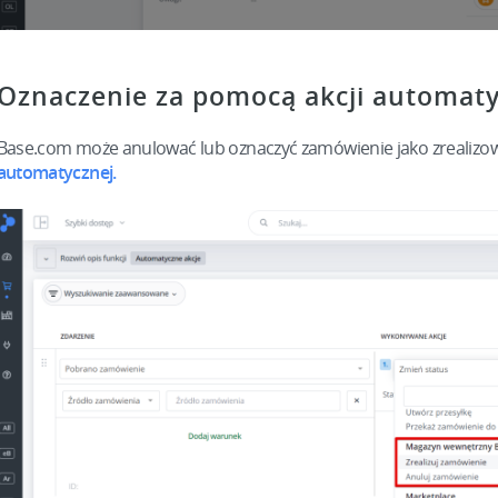
Oznaczenie za pomocą akcji automaty
Base.com może anulować lub oznaczyć zamówienie jako zrealiz
automatycznej.