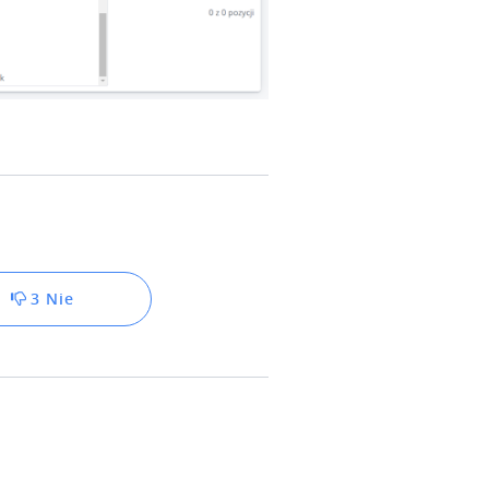
3 Nie