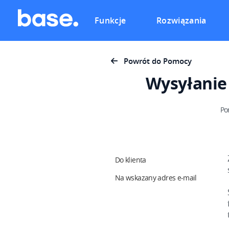
Funkcje
Rozwiązania
Powrót do Pomocy
Wysyłanie 
Po
Do klienta
Na wskazany adres e-mail