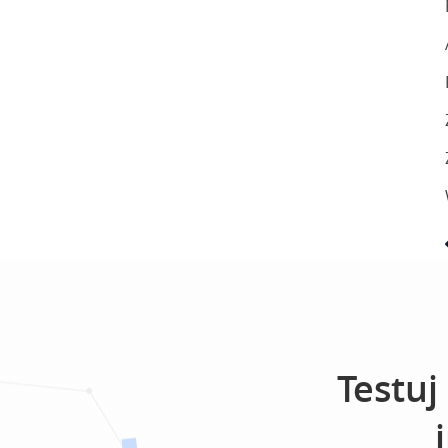
Testuj