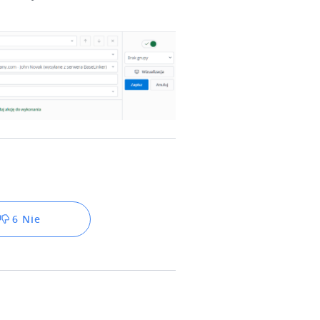
6 Nie