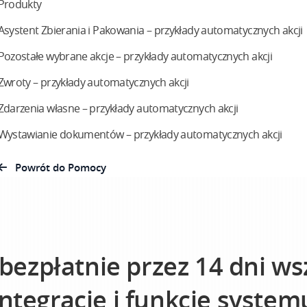
Produkty
Asystent Zbierania i Pakowania – przykłady automatycznych akcji
Pozostałe wybrane akcje – przykłady automatycznych akcji
Zwroty – przykłady automatycznych akcji
Zdarzenia własne – przykłady automatycznych akcji
Wystawianie dokumentów – przykłady automatycznych akcji
Powrót do Pomocy
 bezpłatnie przez 14 dni ws
integracje i funkcje system