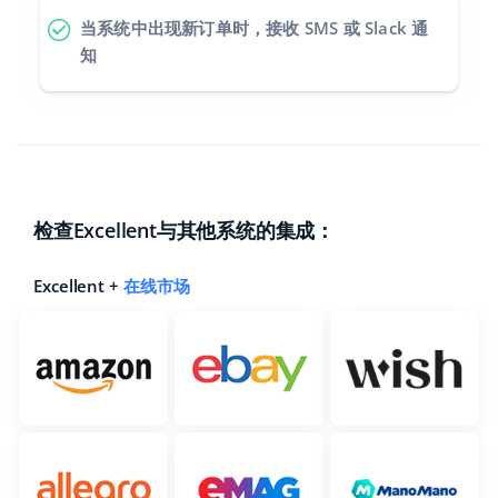
当系统中出现新订单时，接收 SMS 或 Slack 通
知
检查Excellent与其他系统的集成：
Excellent +
在线市场