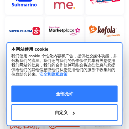
本网站使用 cookie
我们使用 cookie 个性化内容和广告，提供社交媒体功能，并
分析我们的流量。我们还与我们的合作伙伴共享有关您使用
我们网站的信息，我们的合作伙伴可能会将这些信息与您提
供给他们的其他信息或他们从您使用他们的服务中收集到的
信息结合起来。
安全和隐私政策
全部允许
自定义