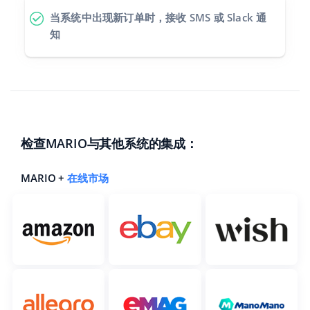
当系统中出现新订单时，接收 SMS 或 Slack 通
知
检查MARIO与其他系统的集成：
MARIO +
在线市场