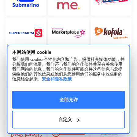
本网站使用 cookie
我们使用 cookie 个性化内容和广告，提供社交媒体功能，并
分析我们的流量。我们还与我们的合作伙伴共享有关您使用
我们网站的信息，我们的合作伙伴可能会将这些信息与您提
供给他们的其他信息或他们从您使用他们的服务中收集到的
信息结合起来。
安全和隐私政策
全部允许
自定义