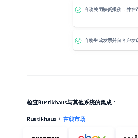
自动关闭缺货报价，并在
自动生成发票
并向客户发
检查Rustikhaus与其他系统的集成：
Rustikhaus +
在线市场