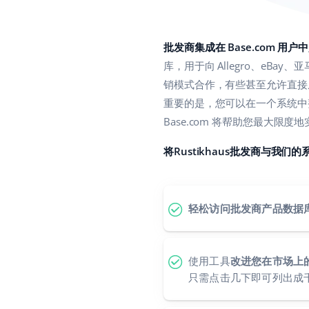
批发商集成在 Base.com 用
库，用于向 Allegro、eB
销模式合作，有些甚至允许直接从
重要的是，您可以在一个系统中
Base.com 将帮助您最大限
将Rustikhaus批发商与我们
轻松访问批发商产品数据
使用工具
改进您在市场上
只需点击几下即可列出成