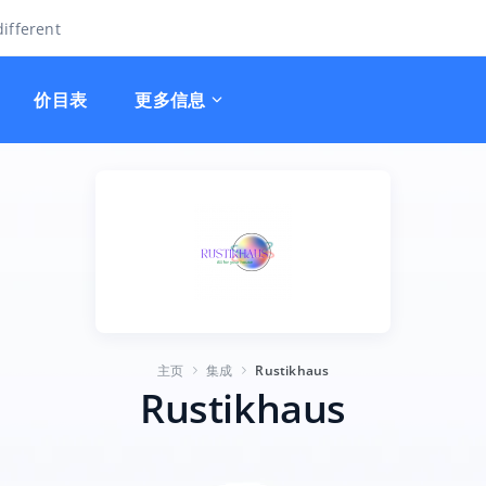
ifferent
价目表
更多信息
主页
集成
Rustikhaus
Rustikhaus