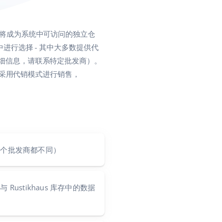
将成为系统中可访问的独立仓
中进行选择 - 其中大多数提供代
详细信息，请联系特定批发商）。
采用代销模式进行销售，
每个批发商都不同）
格
与 Rustikhaus 库存中的数据