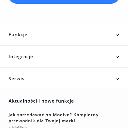
Funkcje
Integracje
Serwis
Aktualności i nowe funkcje
Jak sprzedawać na Modivo? Kompletny
przewodnik dla Twojej marki
2026-08-07