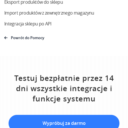
Eksport produktów do sklepu
Import produktów z zewnętrznego magazynu
Integracja sklepu po API
Powrót do Pomocy
Testuj bezpłatnie przez 14
dni wszystkie integracje i
funkcje systemu
Wypróbuj za darmo