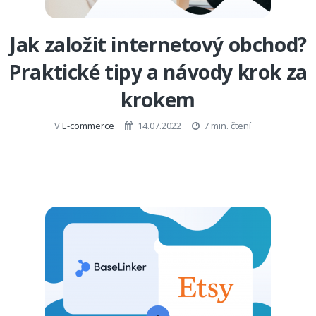
Jak založit internetový obchod?
Praktické tipy a návody krok za
krokem
V
E-commerce
14.07.2022
7 min. čtení