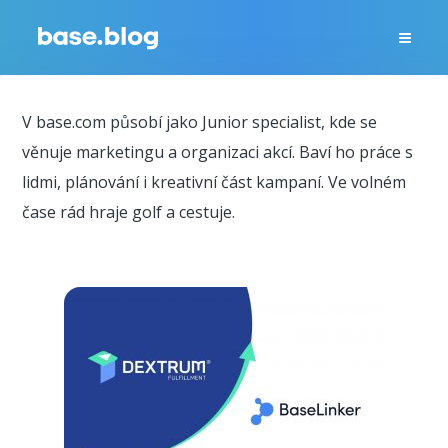
V base.com působí jako Junior specialist, kde se
věnuje marketingu a organizaci akcí. Baví ho práce s
lidmi, plánování i kreativní část kampaní. Ve volném
čase rád hraje golf a cestuje.