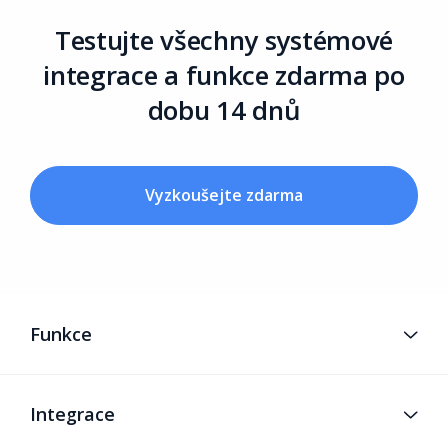
Testujte všechny systémové
integrace a funkce zdarma po
dobu 14 dnů
Vyzkoušejte zdarma
Funkce
Integrace