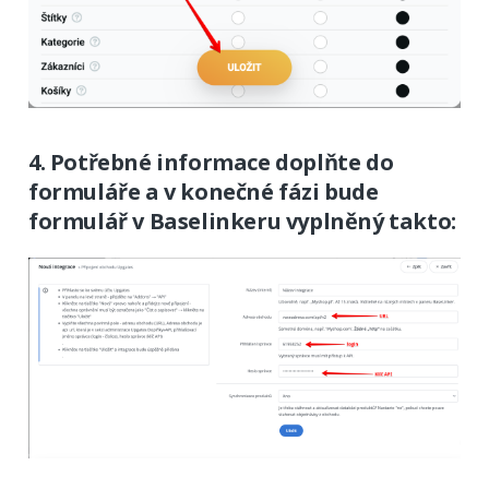
4. Potřebné informace doplňte do
formuláře a v konečné fázi bude
formulář v Baselinkeru vyplněný takto: