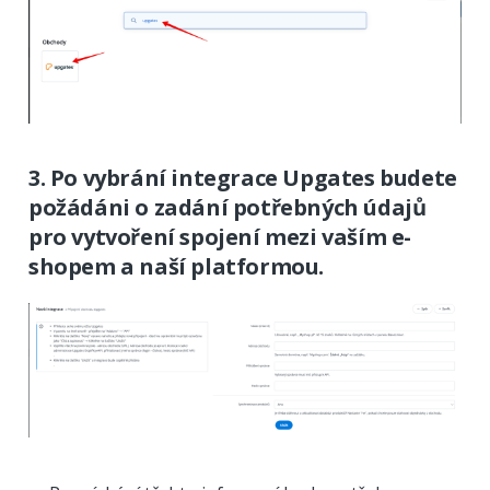
3. Po vybrání integrace Upgates budete
požádáni o zadání potřebných údajů
pro vytvoření spojení mezi vaším e-
shopem a naší platformou.