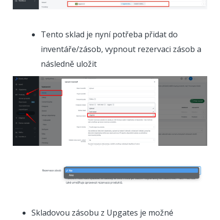
Tento sklad je nyní potřeba přidat do
inventáře/zásob, vypnout rezervaci zásob a
následně uložit
Skladovou zásobu z Upgates je možné