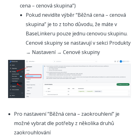
cena – cenová skupina”)
Pokud nevidíte výběr “Běžná cena – cenová
skupina” je to z toho důvodu, že máte v
BaseLinkeru pouze jednu cenovou skupinu.
Cenové skupiny se nastavují v sekci Produkty
→ Nastavení → Cenové skupiny
Pro nastavení “Běžná cena – zaokrouhlení” je
možné vybrat dle potřeby z několika druhů
zaokrouhlování