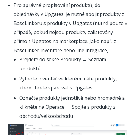
Pro správné propisování produktů, do
objednávky v Upgates, je nutné spojit produkty z
BaseLinkeru s produkty v Upgates (nutné pouze v
případě, pokud nejsou produkty zalistovány
přímo z Upgates na marketplace. Jako např. z
BaseLinker inventáře nebo jiné integrace)
Přejděte do sekce Produkty → Seznam
produktů
Vyberte inventář ve kterém máte produkty,
které chcete spárovat s Upgates
Označte produkty jednotlivě nebo hromadně a
klikněte na Operace → Spojte s produkty z
obchodu/velkoobchodu