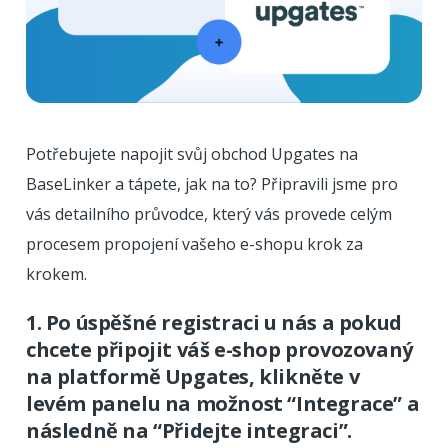
Potřebujete napojit svůj obchod Upgates na
BaseLinker a tápete, jak na to? Připravili jsme pro
vás detailního průvodce, který vás provede celým
procesem propojení vašeho e-shopu krok za
krokem.
1. Po úspěšné registraci u nás a pokud
chcete připojit váš e-shop provozovaný
na platformě Upgates, klikněte v
levém panelu na možnost “Integrace” a
následně na “Přidejte integraci”.