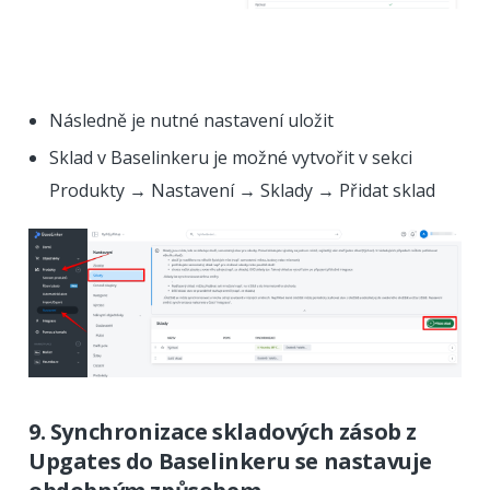
Následně je nutné nastavení uložit
Sklad v Baselinkeru je možné vytvořit v sekci
Produkty → Nastavení → Sklady → Přidat sklad
9. Synchronizace skladových zásob z
Upgates do Baselinkeru se nastavuje