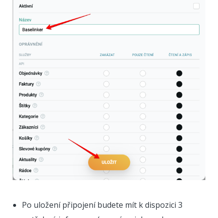
Po uložení připojení budete mít k dispozici 3