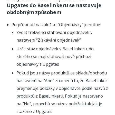
Upgates do Baselinkeru se nastavuje
obdobným způsobem
Po přepnutí na záložku “Objednávky” je nutné:
Zvolit frekvenci stahování objednávek v
nastavení “Získávání objednávek”
Určit stav objednávek v BaseLinkeru, do
kterého se mají stahovat nově příchozí
objednávky z Upgates
Pokud jsou názvy produktů ze skladu/obchodu
nastavené na “Ano” znamená to, že BaseLinker
přejmenuje položky v objednávce podle názvů z
produktů z BaseLinkeru. Pokud je nastaveno
na “Ne”, ponechá se název položek tak jak je
staženo z Upgates