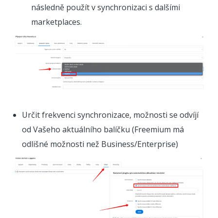
následně použít v synchronizaci s dalšími
marketplaces.
Určit frekvenci synchronizace, možnosti se odvíjí
od Vašeho aktuálního balíčku (Freemium má
odlišné možnosti než Business/Enterprise)