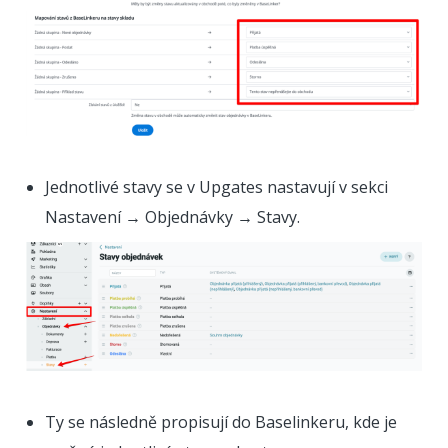
Jednotlivé stavy se v Upgates nastavují v sekci
Nastavení → Objednávky → Stavy.
Ty se následně propisují do Baselinkeru, kde je