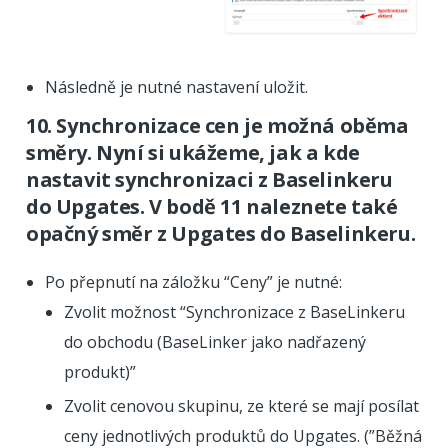
Následně je nutné nastavení uložit.
10. Synchronizace cen je možná oběma
směry. Nyní si ukážeme, jak a kde
nastavit synchronizaci z Baselinkeru
do Upgates. V bodě 11 naleznete také
opačný směr z Upgates do Baselinkeru.
Po přepnutí na záložku “Ceny” je nutné:
Zvolit možnost “Synchronizace z BaseLinkeru
do obchodu (BaseLinker jako nadřazený
produkt)”
Zvolit cenovou skupinu, ze které se mají posílat
ceny jednotlivých produktů do Upgates. (”Běžná