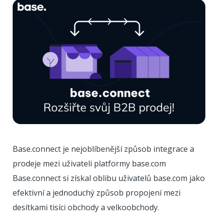
Base.connect je nejoblíbenější způsob integrace a
prodeje mezi uživateli platformy base.com
Base.connect si získal oblibu uživatelů base.com jako
efektivní a jednoduchý způsob propojení mezi
desítkami tisíci obchody a velkoobchody.