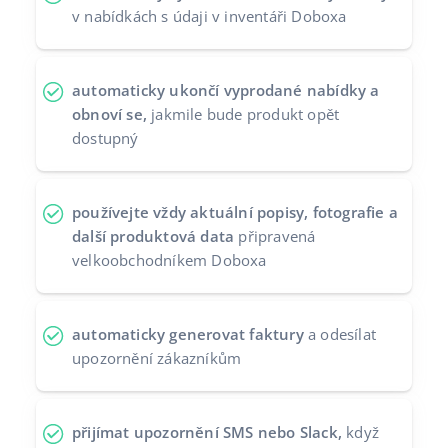
v nabídkách s údaji v inventáři Doboxa
automaticky ukončí vyprodané nabídky a
obnoví se,
jakmile bude produkt opět
dostupný
používejte vždy aktuální popisy, fotografie a
další produktová data
připravená
velkoobchodníkem Doboxa
automaticky generovat faktury
a odesílat
upozornění zákazníkům
přijímat upozornění SMS nebo Slack,
když