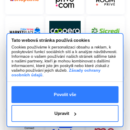
Tato webová stránka používá cookies
Cookies používáme k personalizaci obsahu a reklam, k
poskytování funkcí sociálních sítí a k analýze návštěvnosti.
Informace o vašem používání našich stránek sdílíme také
s našimi partnery, kteří je mohou kombinovat s dalšími
informacemi, které jste jim poskytli nebo které získali z
vašeho používání jejich služeb.
Zásady ochrany
osobních údajů
.
Povolit vše
Upravit