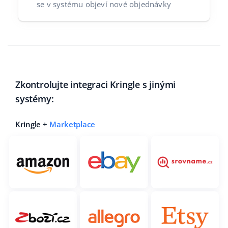
se v systému objeví nové objednávky
Zkontrolujte integraci Kringle s jinými
systémy:
Kringle +
Marketplace