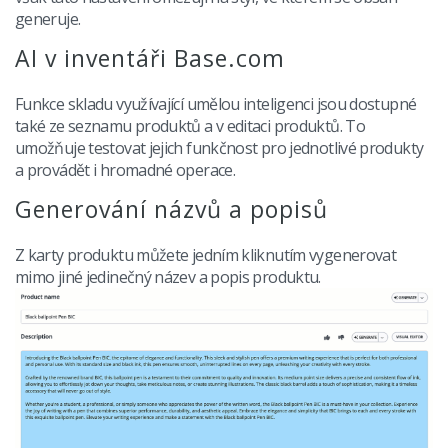
generuje.
AI v inventáři Base.com
Funkce skladu využívající umělou inteligenci jsou dostupné
také ze seznamu produktů a v editaci produktů. To
umožňuje testovat jejich funkčnost pro jednotlivé produkty
a provádět i hromadné operace.
Generování názvů a popisů
Z karty produktu můžete jedním kliknutím vygenerovat
mimo jiné jedinečný název a popis produktu.