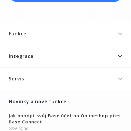
Funkce
Integrace
Servis
Novinky a nové funkce
Jak napojit svůj Base účet na Onlineshop přes
Base Connect
2026-07-30