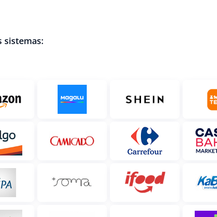
 sistemas: