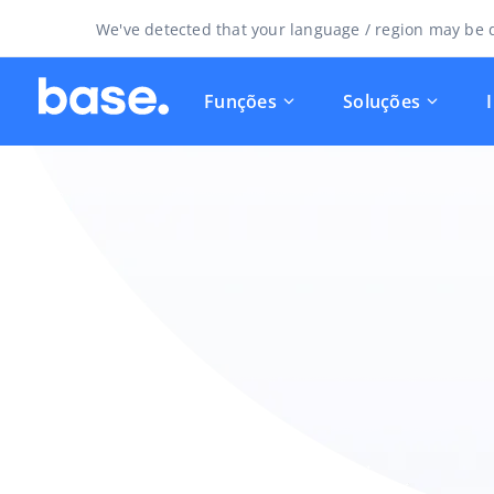
We've detected that your language / region may be d
Funções
Soluções