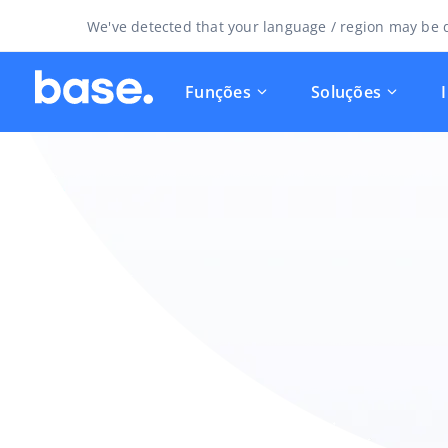
We've detected that your language / region may be d
Funções
Soluções