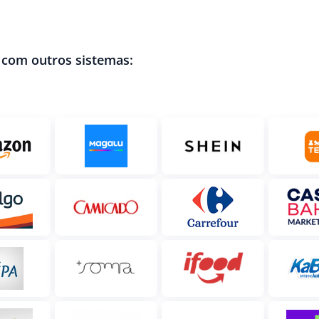
 com outros sistemas: