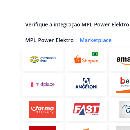
Verifique a integração MPL Power Elektro
MPL Power Elektro +
Marketplace