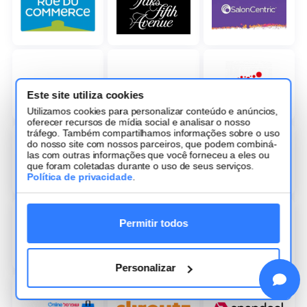
Este site utiliza cookies
Utilizamos cookies para personalizar conteúdo e anúncios,
oferecer recursos de mídia social e analisar o nosso
tráfego. Também compartilhamos informações sobre o uso
do nosso site com nossos parceiros, que podem combiná-
las com outras informações que você forneceu a eles ou
que foram coletadas durante o uso de seus serviços.
Política de privacidade
.
Permitir todos
Personalizar