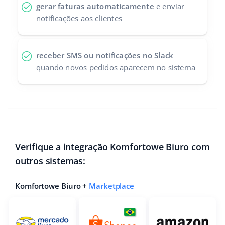
gerar faturas automaticamente
e enviar
notificações aos clientes
receber SMS ou notificações no Slack
quando novos pedidos aparecem no sistema
Verifique a integração Komfortowe Biuro com
outros sistemas:
Komfortowe Biuro +
Marketplace