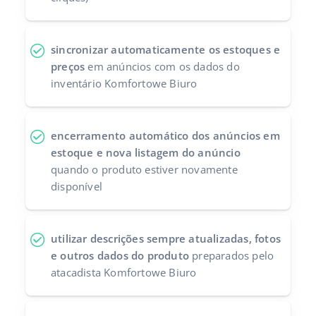
sincronizar automaticamente os estoques e
preços
em anúncios com os dados do
inventário Komfortowe Biuro
encerramento automático dos anúncios em
estoque e nova listagem do anúncio
quando o produto estiver novamente
disponível
utilizar descrições sempre atualizadas, fotos
e outros dados do produto
preparados pelo
atacadista Komfortowe Biuro