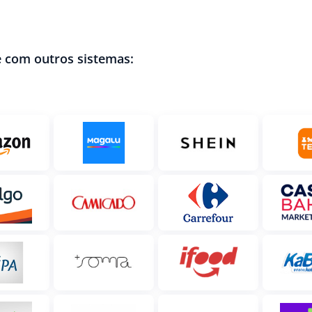
e com outros sistemas: