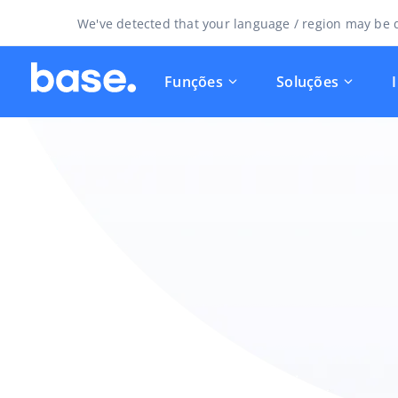
We've detected that your language / region may be d
Funções
Soluções