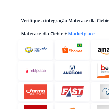
Verifique a integração Materace dla Ciebi
Materace dla Ciebie +
Marketplace